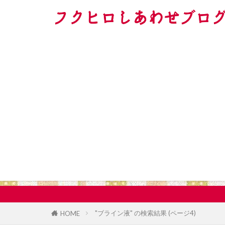
"ブライン液" の検索結果 (ページ4)
HOME