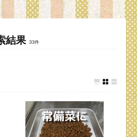
索結果
33件