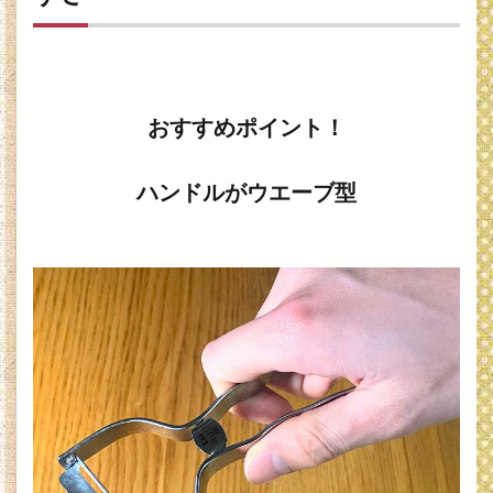
おすすめポイント！
ハンドルがウエーブ型