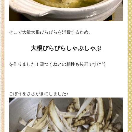
そこで大量大根ぴらぴらを消費するため、
大根ぴらぴらしゃぶしゃぶ
を作りました！鶏つくねとの相性も抜群です(^^)
ごぼうをささがきにしました♪