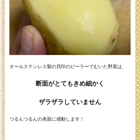
オールステンレス製の貝印のピーラーでむいた野菜は、
断面がとてもきめ細かく
ザラザラしていません
つるんつるんの表面に感動します！