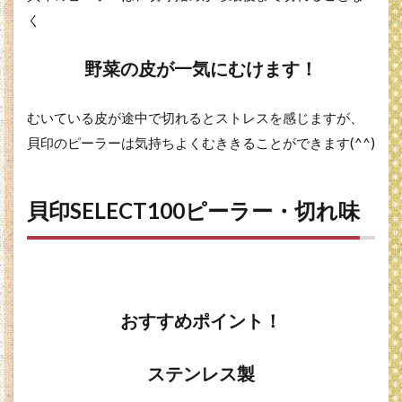
く
野菜の皮が一気にむけます！
むいている皮が途中で切れるとストレスを感じますが、
貝印のピーラーは気持ちよくむききることができます(^^)
貝印SELECT100ピーラー・切れ味
おすすめポイント！
ステンレス製