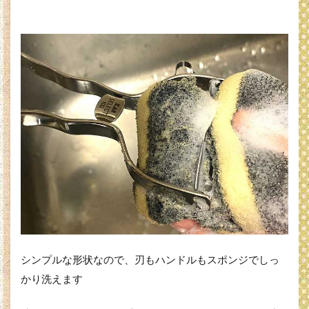
シンプルな形状なので、刃もハンドルもスポンジでしっ
かり洗えます