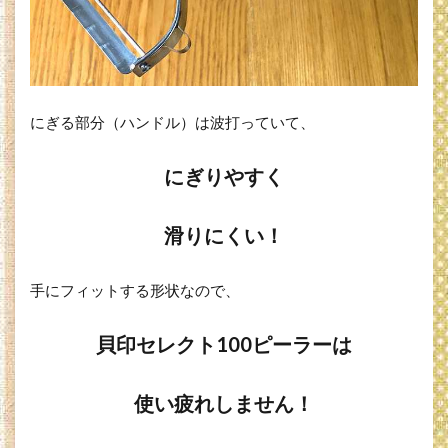
にぎる部分（ハンドル）は波打っていて、
にぎりやすく
滑りにくい！
手にフィットする形状なので、
貝印セレクト100ピーラーは
使い疲れしません！