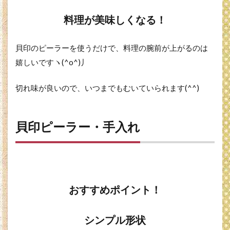
料理が美味しくなる！
貝印のピーラーを使うだけで、料理の腕前が上がるのは
嬉しいですヽ(^o^)丿
切れ味が良いので、いつまでもむいていられます(^^)
貝印ピーラー・手入れ
おすすめポイント！
シンプル形状