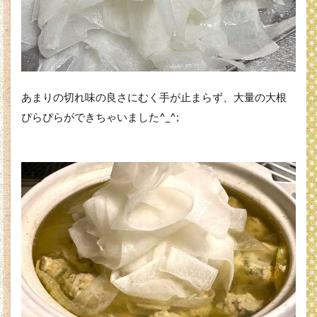
あまりの切れ味の良さにむく手が止まらず、大量の大根
ぴらぴらができちゃいました^_^;