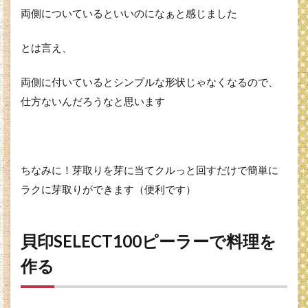
両側についているといいのになぁと感じました
とは言え、
両側に付いているとシンプルな形状じゃなくなるので、
仕方ないんだろうなと思います
ちなみに！芽取りを芽に当てクルっと回すだけで簡単に
ラクに芽取りができます（便利です）
貝印SELECT100ピーラーで料理を
作る