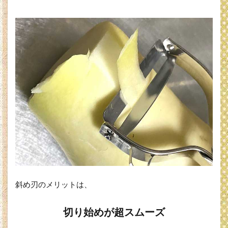
斜め刃のメリットは、
切り始めが超スムーズ