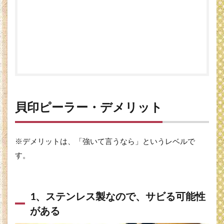
貝印ピーラー・デメリット
※デメリットは、「強いて言うなら」というレベルで
す。
1、ステンレス製なので、サビる可能性
がある