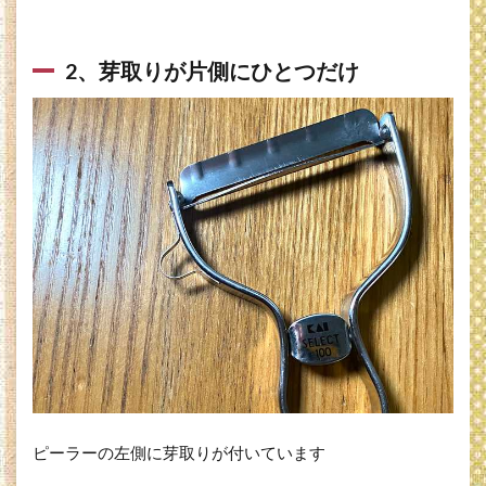
2、芽取りが片側にひとつだけ
ピーラーの左側に芽取りが付いています