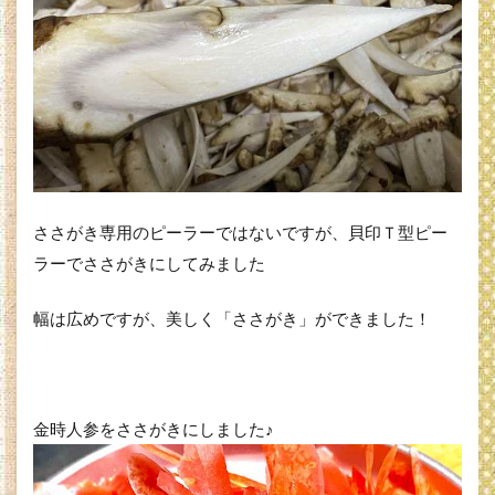
ささがき専用のピーラーではないですが、貝印Ｔ型ピー
ラーでささがきにしてみました
幅は広めですが、美しく「ささがき」ができました！
金時人参をささがきにしました♪