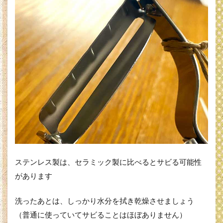
ステンレス製は、セラミック製に比べるとサビる可能性
があります
洗ったあとは、しっかり水分を拭き乾燥させましょう
（普通に使っていてサビることはほぼありません）