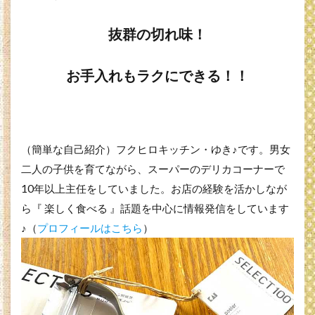
抜群の切れ味！
お手入れもラクにできる！！
（簡単な自己紹介）フクヒロキッチン・ゆき♪です。男女
二人の子供を育てながら、スーパーのデリカコーナーで
10年以上主任をしていました。お店の経験を活かしなが
ら『 楽しく食べる 』話題を中心に情報発信をしています
♪（
プロフィールはこちら
）