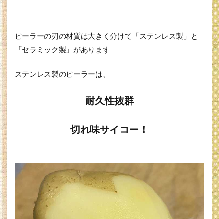
ピーラーの刃の材質は大きく分けて「ステンレス製」と
「セラミック製」があります
ステンレス製のピーラーは、
耐久性抜群
切れ味サイコー！