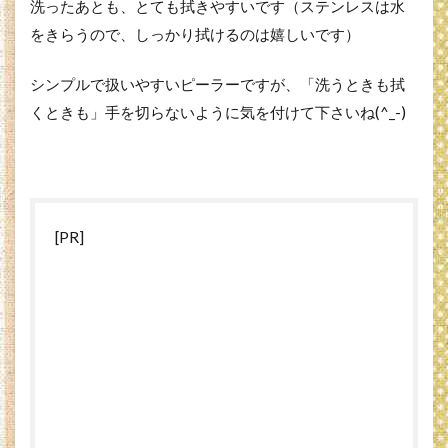
洗ったあとも、とても拭きやすいです（ステンレスは水
をきらうので、しっかり拭けるのは嬉しいです）
シンプルで扱いやすいピーラーですが、「洗うときも拭
くときも」手を切らないように気を付けて下さいね(^_-)
[PR]