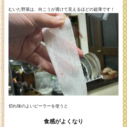
むいた野菜は、向こうが透けて見えるほどの超薄です！
切れ味のよいピーラーを使うと
食感がよくなり