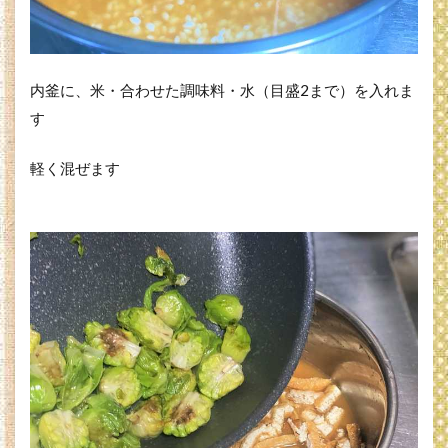
内釜に、米・合わせた調味料・水（目盛2まで）を入れま
す
軽く混ぜます