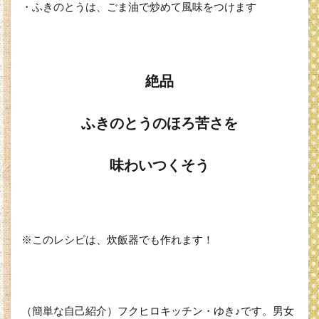
・ふきのとうは、ごま油で炒めて風味をつけます
絶品
ふきのとうのほろ苦さを
味わいつくそう
※このレシピは、炊飯器でも作れます！
（簡単な自己紹介）フクヒロキッチン・ゆき♪です。男女