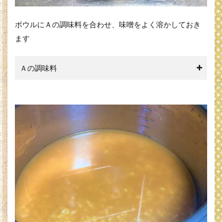
ボウルにＡの調味料を合わせ、味噌をよく溶かしておき
ます
Ａの調味料