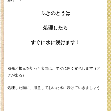
ふきのとうは
処理したら
すぐに水に浸けます！
穂先と根元を切った表面は、すぐに黒く変色します（ア
クが出る）
処理した順に、用意しておいた水に浸けていきましょう