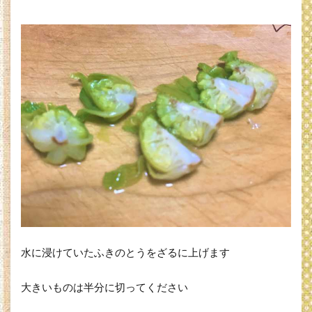
水に浸けていたふきのとうをざるに上げます
大きいものは半分に切ってください