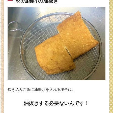
※3油揚げの油抜き
炊き込みご飯に油揚げを入れる場合は、
油抜きする必要ないんです！