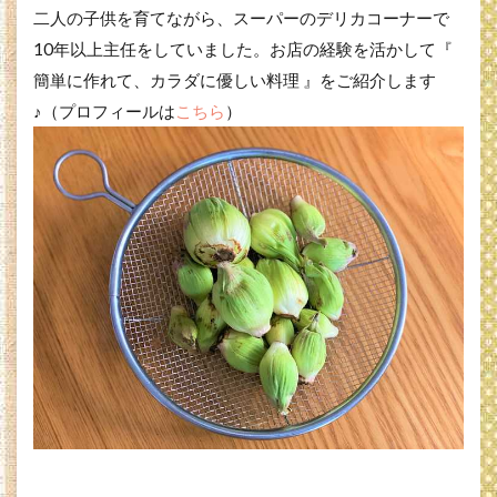
二人の子供を育てながら、スーパーのデリカコーナーで
10年以上主任をしていました。お店の経験を活かして『
簡単に作れて、カラダに優しい料理 』をご紹介します
♪（プロフィールは
こちら
）