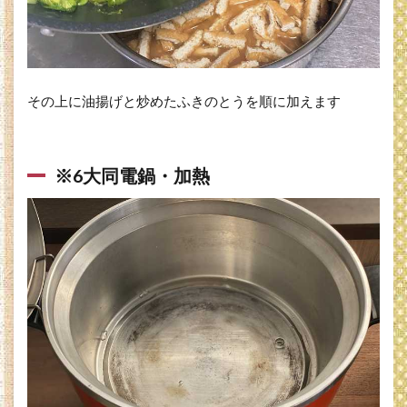
その上に油揚げと炒めたふきのとうを順に加えます
※6大同電鍋・加熱