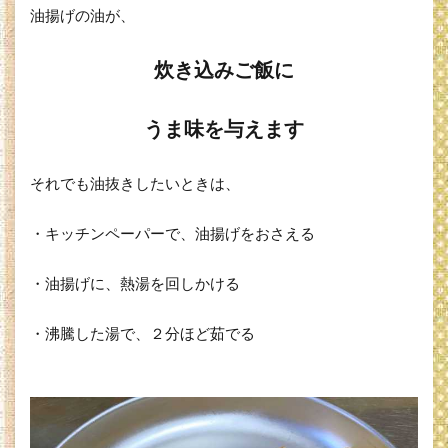
油揚げの油が、
炊き込みご飯に
うま味を与えます
それでも油抜きしたいときは、
・キッチンペーパーで、油揚げをおさえる
・油揚げに、熱湯を回しかける
・沸騰した湯で、２分ほど茹でる