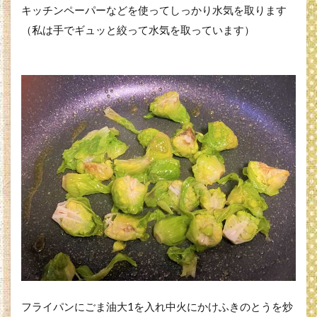
キッチンペーパーなどを使ってしっかり水気を取ります
（私は手でギュッと絞って水気を取っています）
フライパンにごま油大1を入れ中火にかけふきのとうを炒