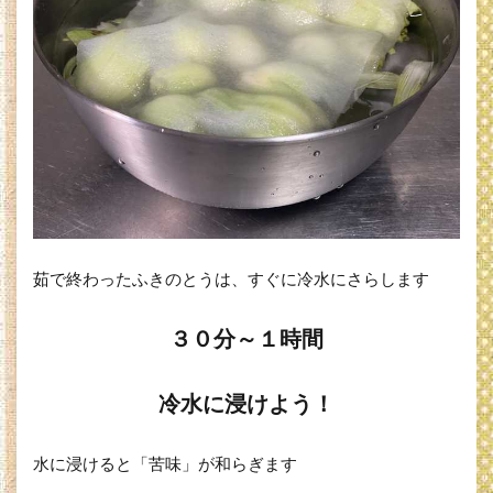
茹で終わったふきのとうは、すぐに冷水にさらします
３０分～１時間
冷水に浸けよう！
水に浸けると「苦味」が和らぎます