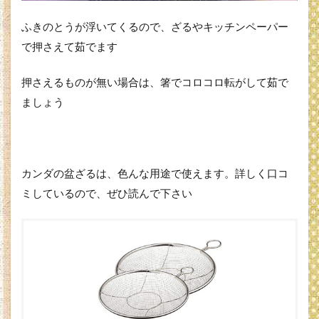
ふきのとうが浮いてくるので、ざるやキッチンペーパー
で押さえて茹でます
押さえるものが無い場合は、箸でコロコロ転がして茹で
ましょう
カンダの盆ざるは、色んな用途で使えます。詳しく口コ
ミしているので、ぜひ読んで下さい