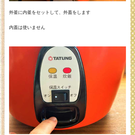
外釜に内釜をセットして、外蓋をします
内蓋は使いません