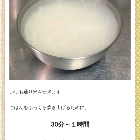
いつも通り米を研ぎます
ごはんをふっくら炊き上げるために、
30分～１時間