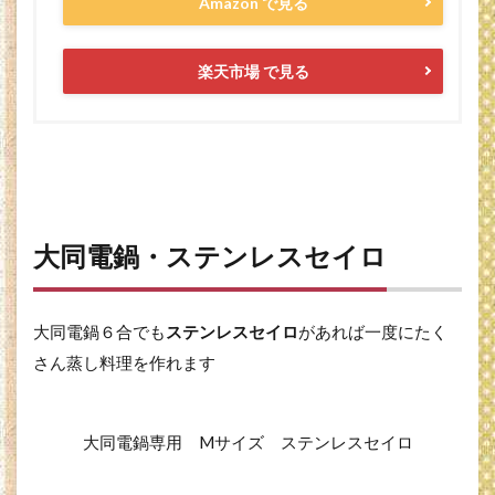
Amazon で見る
楽天市場 で見る
大同電鍋・ステンレスセイロ
大同電鍋６合でも
ステンレスセイロ
があれば一度にたく
さん蒸し料理を作れます
大同電鍋専用 Mサイズ ステンレスセイロ