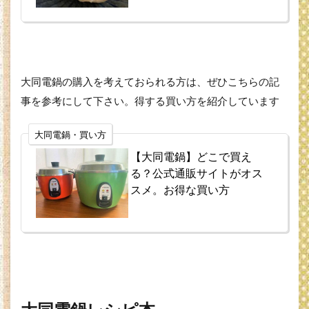
大同電鍋の購入を考えておられる方は、ぜひこちらの記
事を参考にして下さい。得する買い方を紹介しています
大同電鍋・買い方
【大同電鍋】どこで買え
る？公式通販サイトがオス
スメ。お得な買い方