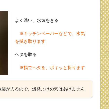
よく洗い、水気をきる
※キッチンペーパーなどで、水気
を拭き取ります
ヘタを取る
※指でヘタを、ポキッと折ります
亀裂が入るので、爆発よけの穴はあけません