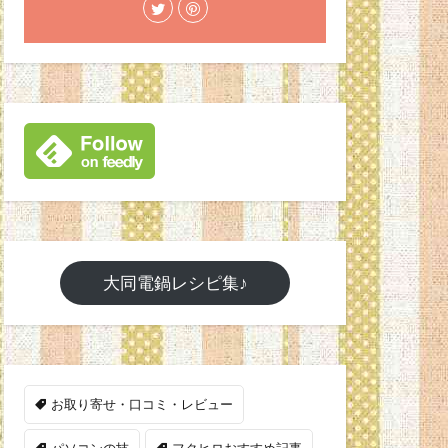
大同電鍋レシピ集♪
お取り寄せ・口コミ・レビュー
パソコンの技
フクヒロおすすめ記事